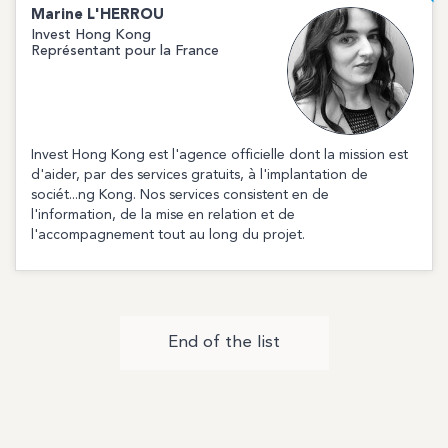
Marine
L'HERROU
Invest Hong Kong
Représentant pour la France
Invest Hong Kong est l'agence officielle dont la mission est
d'aider, par des services gratuits, à l'implantation de
sociét...ng Kong. Nos services consistent en de
l'information, de la mise en relation et de
l'accompagnement tout au long du projet.
End of the list