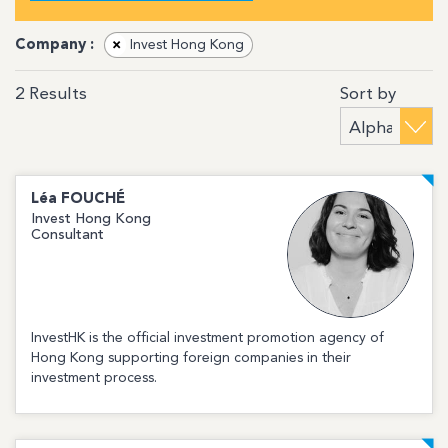
Company :
×
Invest Hong Kong
Sort by
2
Results
Léa
FOUCHÉ
Invest Hong Kong
Consultant
InvestHK is the official investment promotion agency of
Hong Kong supporting foreign companies in their
investment process.