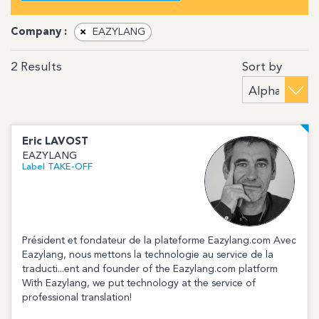
Company :
×
EAZYLANG
Sort by
2
Results
Eric
LAVOST
EAZYLANG
Label TAKE-OFF
Président et fondateur de la plateforme Eazylang.com Avec
Eazylang, nous mettons la technologie au service de la
traducti...ent and founder of the Eazylang.com platform
With Eazylang, we put technology at the service of
professional translation!