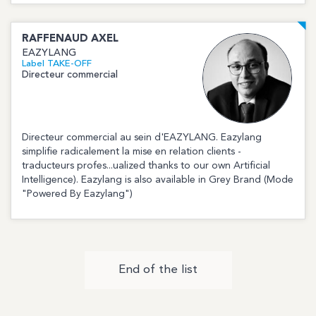
RAFFENAUD
AXEL
EAZYLANG
Label TAKE-OFF
Directeur commercial
Directeur commercial au sein d'EAZYLANG. Eazylang
simplifie radicalement la mise en relation clients -
traducteurs profes...ualized thanks to our own Artificial
Intelligence). Eazylang is also available in Grey Brand (Mode
"Powered By Eazylang")
End of the list