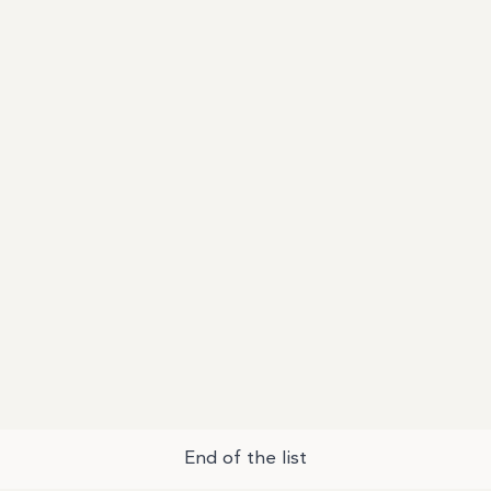
End of the list