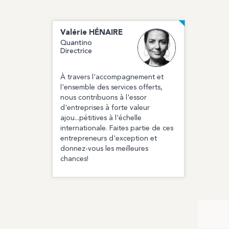
Valérie
HÉNAIRE
Quantino
Directrice
À travers l'accompagnement et
l'ensemble des services offerts,
nous contribuons à l'essor
d'entreprises à forte valeur
ajou...pétitives à l'échelle
internationale. Faites partie de ces
entrepreneurs d'exception et
donnez-vous les meilleures
chances!