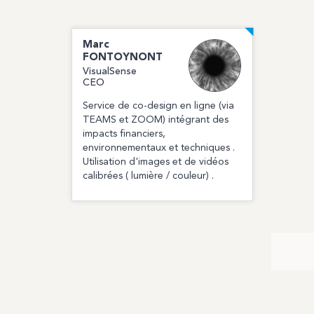
Marc
FONTOYNONT
VisualSense
CEO
Service de co-design en ligne (via
TEAMS et ZOOM) intégrant des
impacts financiers,
environnementaux et techniques .
Utilisation d'images et de vidéos
calibrées ( lumière / couleur) .