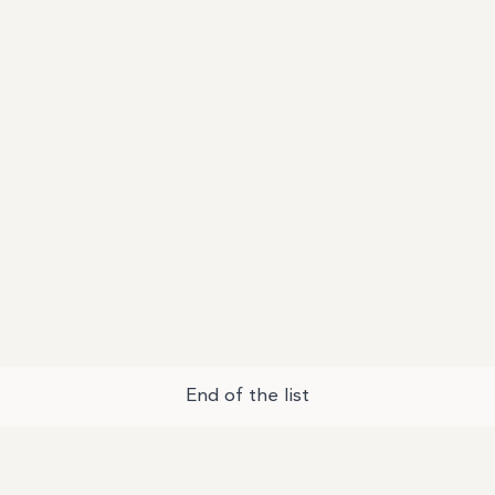
End of the list