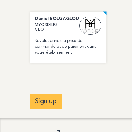
Daniel
BOUZAGLOU
MYORDERS
CEO
Révolutionnez la prise de
commande et de paiement dans
votre établissement
Sign up