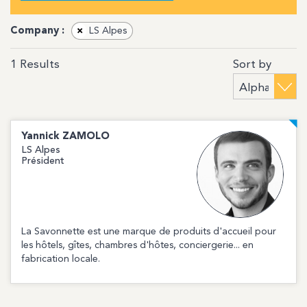
Company :
×
LS Alpes
Sort by
1
Results
Yannick
ZAMOLO
LS Alpes
Président
La Savonnette est une marque de produits d'accueil pour
les hôtels, gîtes, chambres d'hôtes, conciergerie... en
fabrication locale.