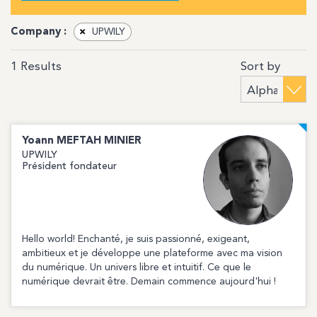
Company :
×
UPWILY
Sort by
1
Results
Yoann
MEFTAH MINIER
UPWILY
Président fondateur
Hello world! Enchanté, je suis passionné, exigeant,
ambitieux et je développe une plateforme avec ma vision
du numérique. Un univers libre et intuitif. Ce que le
numérique devrait être. Demain commence aujourd'hui !