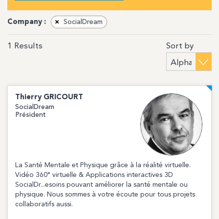
Company :
×
SocialDream
Sort by
1
Results
Thierry
GRICOURT
SocialDream
Président
La Santé Mentale et Physique grâce à la réalité virtuelle.
Vidéo 360° virtuelle & Applications interactives 3D
SocialDr...esoins pouvant améliorer la santé mentale ou
physique. Nous sommes à votre écoute pour tous projets
collaboratifs aussi.