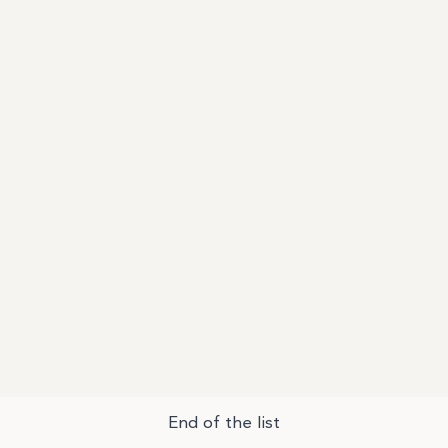
End of the list