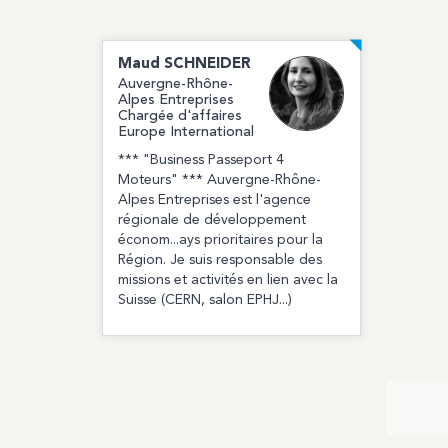
Maud
SCHNEIDER
Auvergne-Rhône-
Alpes Entreprises
Chargée d'affaires
Europe International
*** "Business Passeport 4
Moteurs" *** Auvergne-Rhône-
Alpes Entreprises est l'agence
régionale de développement
économ...ays prioritaires pour la
Région. Je suis responsable des
missions et activités en lien avec la
Suisse (CERN, salon EPHJ...)