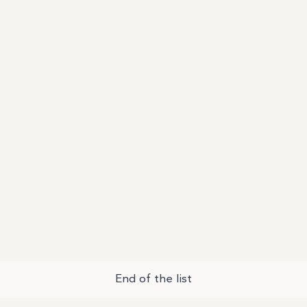
End of the list