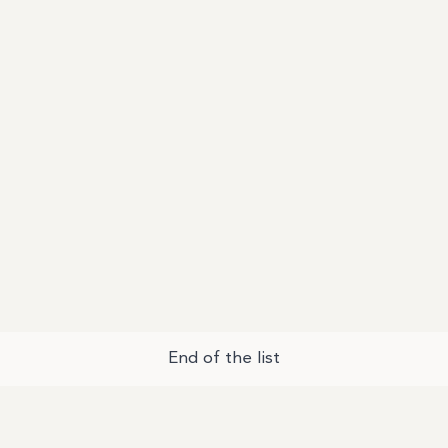
End of the list