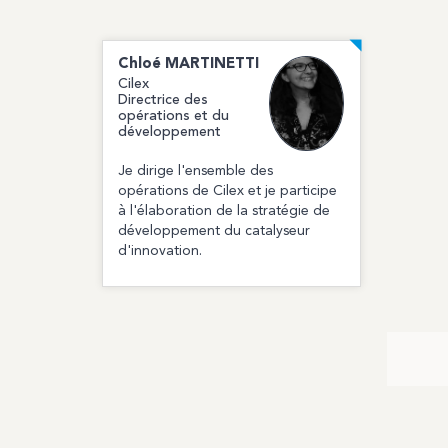
Chloé
MARTINETTI
Cilex
Directrice des
opérations et du
développement
Je dirige l'ensemble des
opérations de Cilex et je participe
à l'élaboration de la stratégie de
développement du catalyseur
d'innovation.