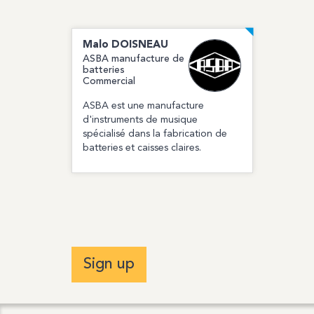
Malo
DOISNEAU
ASBA manufacture de
batteries
Commercial
ASBA est une manufacture
d'instruments de musique
spécialisé dans la fabrication de
batteries et caisses claires.
Sign up