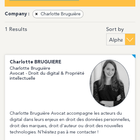
Company :
×
Charlotte Bruguière
Sort by
1
Results
Charlotte
BRUGUIERE
Charlotte Bruguière
Avocat - Droit du digital & Propriété
intellectuelle
Charlotte Bruguière Avocat accompagne les acteurs du
digital dans leurs enjeux en droit des données personnelles,
droit des marques, droit d'auteur ou droit des nouvelles
technologies. N'hésitez pas à me contacter !