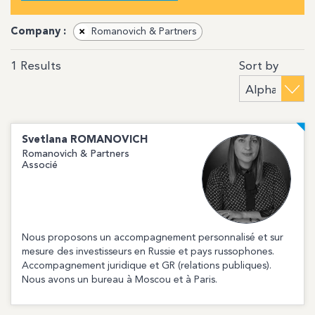
Company :
×
Romanovich & Partners
Sort by
1
Results
Svetlana
ROMANOVICH
Romanovich & Partners
Associé
Nous proposons un accompagnement personnalisé et sur
mesure des investisseurs en Russie et pays russophones.
Accompagnement juridique et GR (relations publiques).
Nous avons un bureau à Moscou et à Paris.